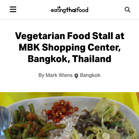
Vegetarian Food Stall at
MBK Shopping Center,
Bangkok, Thailand
By Mark Wiens
Bangkok