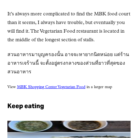
It’s always more complicated to find the MBK food court
than it seems, I always have trouble, but eventually you
will find it. The Vegetarian Food restaurant is located in
the middle of the longest section of stalls.
สวนอาหารมาบุญครองนั้น อาจจะหายากนิดหน่อย แต่ร้าน
อาหารเจร้านนี้ จะตั้งอยู่ตรงกลางของส่วนที่ยาวที่สุดของ
สวนอาหาร
View
MBK Shopping Center Vegetarian Food
in a larger map
Keep eating