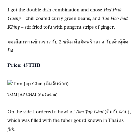
I got the double dish combination and chose
Pad Prik
Gaeng
– chili coated curry green beans, and
Tao Hoo Pad
Khing
– stir fried tofu with pungent strips of ginger.
ผมเลือกทานข้าวราดกับ 2 ชนิด คือผัดพริกแกง กับเต้าหู้ผ้ด
ขิง
Price: 45 THB
TOM JAP CHAI (ต้มจับฉ่าย)
On the side I ordered a bowl of
Tom Jap Chai
(ต้มจับฉ่าย),
which was filled with the tuber gourd known in Thai as
fuk
.