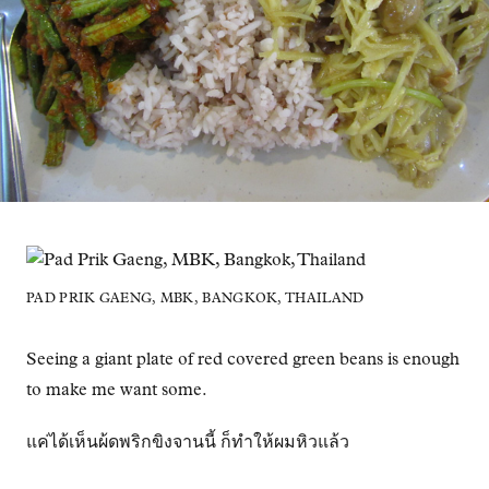
PAD PRIK GAENG, MBK, BANGKOK, THAILAND
Seeing a giant plate of red covered green beans is enough
to make me want some.
แค่ได้เห็นผ้ดพริกขิงจานนี้ ก็ทำให้ผมหิวแล้ว