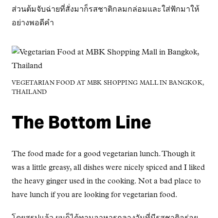
ส่วนต้มจับฉ่ายที่สั่งมาก็รสชาติกลมกล่อมและใส่ฟักมาให้
อย่างพอดีคำ
VEGETARIAN FOOD AT MBK SHOPPING MALL IN BANGKOK,
THAILAND
The Bottom Line
The food made for a good vegetarian lunch. Though it
was a little greasy, all dishes were nicely spiced and I liked
the heavy ginger used in the cooking. Not a bad place to
have lunch if you are looking for vegetarian food.