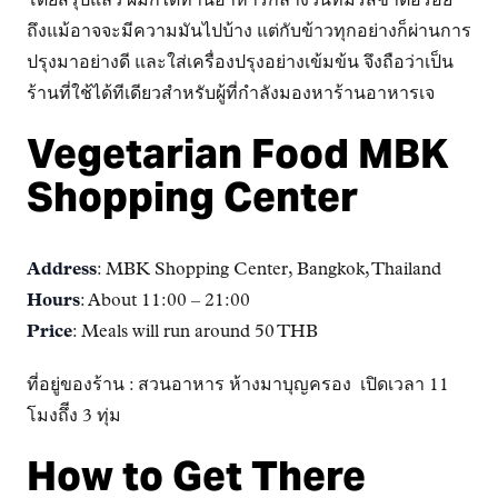
โดยสรุปแล้ว ผมก็ได้ทานอาหารกลางวันที่มีรสชาติอร่อย
ถึงแม้อาจจะมีความมันไปบ้าง แต่กับข้าวทุกอย่างก็ผ่านการ
ปรุงมาอย่างดี และใส่เครื่องปรุงอย่างเข้มข้น จึงถือว่าเป็น
ร้านที่ใช้ได้ทีเดียวสำหรับผู้ที่กำลังมองหาร้านอาหารเจ
Vegetarian Food MBK
Shopping Center
Address
: MBK Shopping Center, Bangkok, Thailand
Hours
: About 11:00 – 21:00
Price
: Meals will run around 50 THB
ที่อยู่ของร้าน : สวนอาหาร ห้างมาบุญครอง เปิดเวลา 11
โมงถึีง 3 ทุ่ม
How to Get There