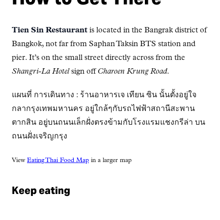
Tien Sin Restaurant
is located in the Bangrak district of
Bangkok, not far from Saphan Taksin BTS station and
pier. It’s on the small street directly across from the
Shangri-La Hotel
sign off
Charoen Krung Road
.
แผนที่ การเดินทาง : ร้านอาหารเจ เทียน ซิน นั้นตั้งอยู่ใจ
กลากรุงเทพมหานคร อยู่ใกล้ๆกับรถไฟฟ้าสถานีสะพาน
ตากสิน อยู่บนถนนเล็กฝั่งตรงข้ามกับโรงแรมแชงกรีล่า บน
ถนนฝั่งเจริญกรุง
View
Eating Thai Food Map
in a larger map
Keep eating