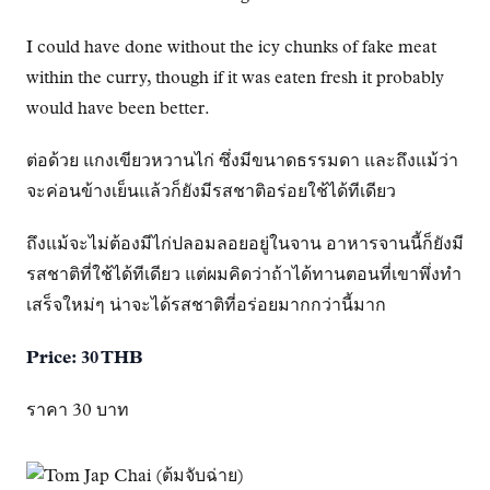
I could have done without the icy chunks of fake meat
within the curry, though if it was eaten fresh it probably
would have been better.
ต่อด้วย แกงเขียวหวานไก่ ซึ่งมีขนาดธรรมดา และถึงแม้ว่า
จะค่อนข้างเย็นแล้วก็ยังมีรสชาติอร่อยใช้ได้ทีเดียว
ถึงแม้จะไม่ต้องมีไก่ปลอมลอยอยู่ในจาน อาหารจานนี้ก็ยังมี
รสชาติที่ใช้ได้ทีเดียว แต่ผมคิดว่าถ้าได้ทานตอนที่เขาพึ่งทำ
เสร็จใหม่ๆ น่าจะได้รสชาติที่อร่อยมากกว่านี้มาก
Price: 30 THB
ราคา 30 บาท