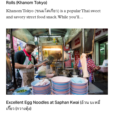
Rolls (Khanom Tokyo)
Khanom Tokyo (ขนมโตเกียว) is a popular Thai sweet
and savory street food snack. While you’ll…
Excellent Egg Noodles at Saphan Kwai (อ้วน บะหมี่
เกี๊ยว (กวางตุ้ง)