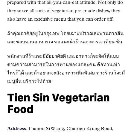
prepared with that all-you-can-eat attitude. Not only do
they serve all sorts of vegetarian pre-made dishes, they
also have an extensive menu that you can order off.
ถ้าคุณอาศัยอยู่ในกรุงเทพ โดยเฉาะบริเวณสะพานตากสิน
และชอบทานอาหารเจ ขอแนะนำร้านอาหารเจ เทียน ซิน
พนักงานที่ร้านจะมีอัธยาศัยดี และอาหารก็จะจัดให้แบบ
ตามความสามารถในการทานของแต่ละคน คือทานเท่า
ไหร่ก็ได้ และถ้าอยากจะสั่งอาหารเพิ่มพิเศษ ทางร้านก็จะมี
เมนูอื่น บริการให้ด้วย
Tien Sin Vegetarian
Food
Address
: Thanon Si Wiang, Charoen Krung Road,