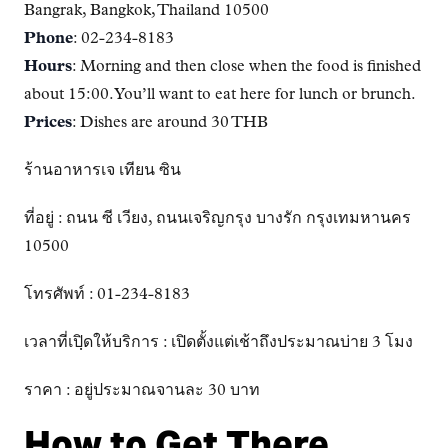
Bangrak, Bangkok, Thailand 10500
Phone
: 02-234-8183
Hours
: Morning and then close when the food is finished
about 15:00. You’ll want to eat here for lunch or brunch.
Prices
: Dishes are around 30 THB
ร้านอาหารเจ เทียน ซิน
ที่อยู่ : ถนน ซี เวียง, ถนนเจริญกรุง บางรัก กรุงเทมหานคร
10500
โทรศัพท์ : 01-234-8183
เวลาที่เปฺิดให้บริการ : เปิดตั้งแต่เช้าถึงประมาณบ่าย 3 โมง
ราคา : อยู่ประมาณจานละ 30 บาท
How to Get There