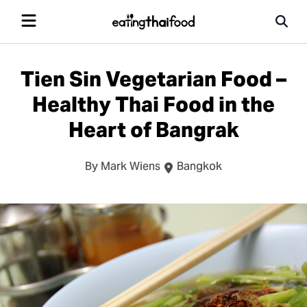
Tien Sin Vegetarian Food –
Healthy Thai Food in the
Heart of Bangrak
By Mark Wiens
Bangkok