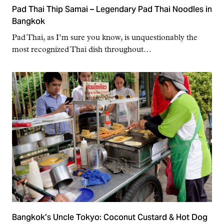
Pad Thai Thip Samai – Legendary Pad Thai Noodles in
Bangkok
Pad Thai, as I’m sure you know, is unquestionably the
most recognized Thai dish throughout…
Bangkok’s Uncle Tokyo: Coconut Custard & Hot Dog