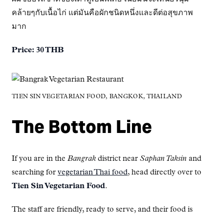
คล้ายๆกับเนื้อไก่ แต่มันคือผักชนิดหนึ่งและดีต่อสุขภาพ
มาก
Price: 30 THB
TIEN SIN VEGETARIAN FOOD, BANGKOK, THAILAND
The Bottom Line
If you are in the
Bangrak
district near
Saphan Taksin
and
searching for
vegetarian Thai food
, head directly over to
Tien Sin Vegetarian Food
.
The staff are friendly, ready to serve, and their food is